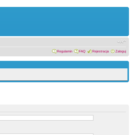
Regulamin
FAQ
Rejestracja
Zaloguj