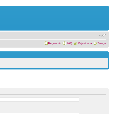
Regulamin
FAQ
Rejestracja
Zaloguj