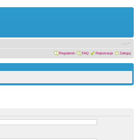
Regulamin
FAQ
Rejestracja
Zaloguj