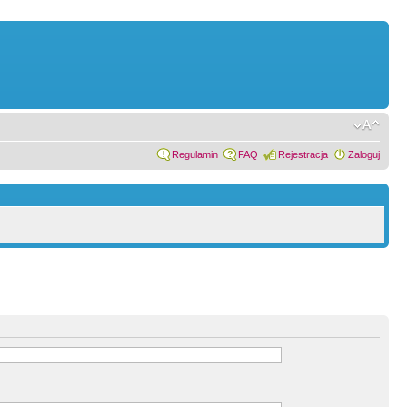
Regulamin
FAQ
Rejestracja
Zaloguj