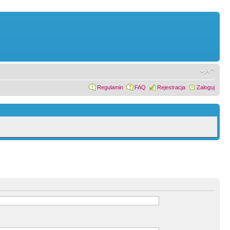
Regulamin
FAQ
Rejestracja
Zaloguj