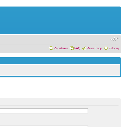
Regulamin
FAQ
Rejestracja
Zaloguj