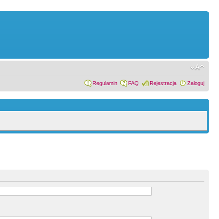
Regulamin
FAQ
Rejestracja
Zaloguj