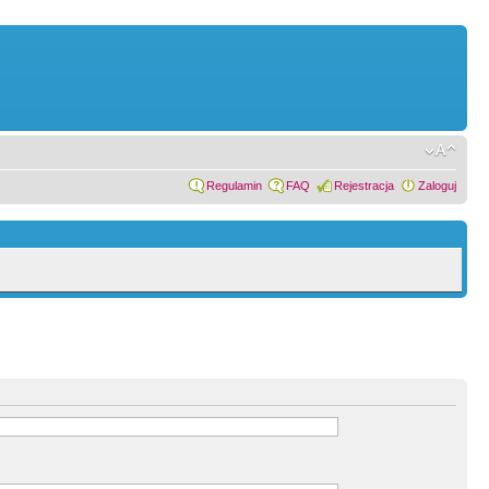
Regulamin
FAQ
Rejestracja
Zaloguj