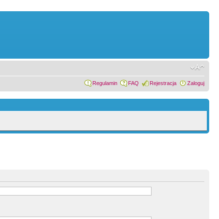
Regulamin
FAQ
Rejestracja
Zaloguj