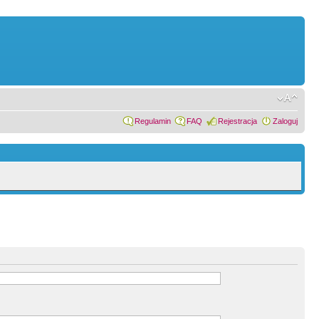
Regulamin
FAQ
Rejestracja
Zaloguj