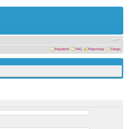
Regulamin
FAQ
Rejestracja
Zaloguj