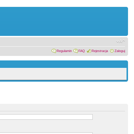
Regulamin
FAQ
Rejestracja
Zaloguj