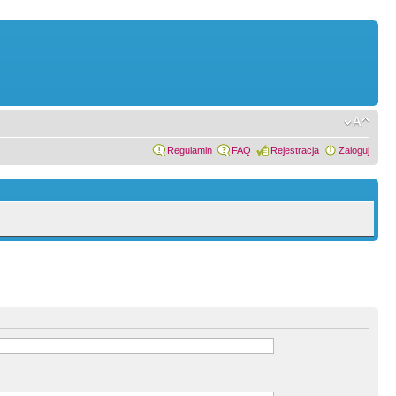
Regulamin
FAQ
Rejestracja
Zaloguj