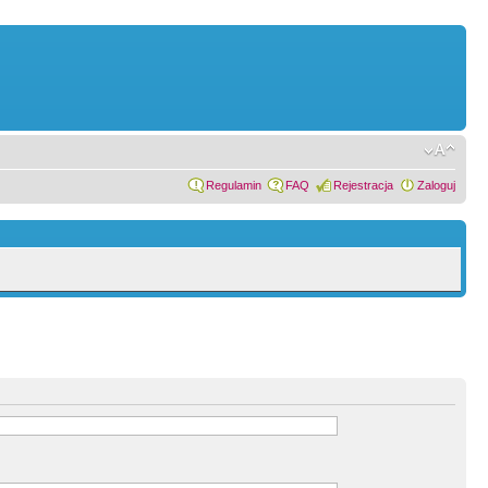
Regulamin
FAQ
Rejestracja
Zaloguj