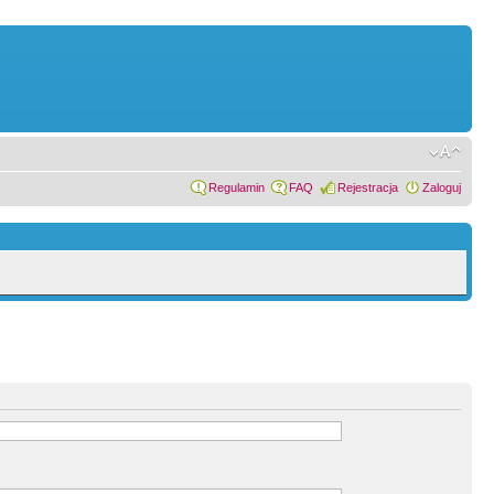
Regulamin
FAQ
Rejestracja
Zaloguj