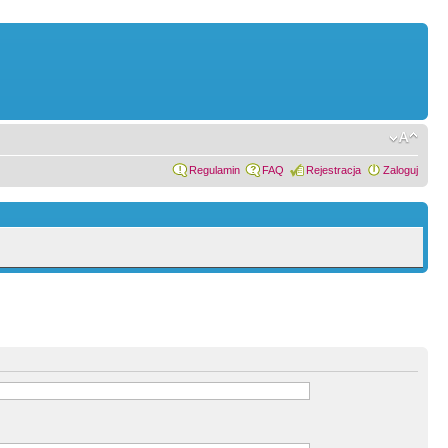
Regulamin
FAQ
Rejestracja
Zaloguj