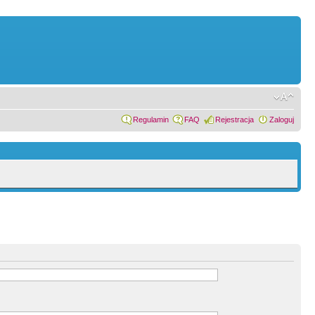
Regulamin
FAQ
Rejestracja
Zaloguj