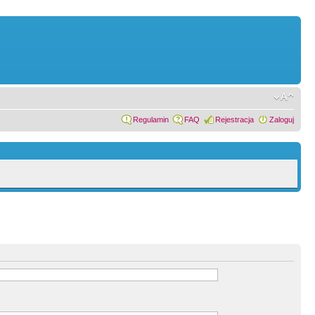
Regulamin
FAQ
Rejestracja
Zaloguj