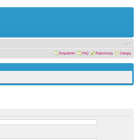
Regulamin
FAQ
Rejestracja
Zaloguj