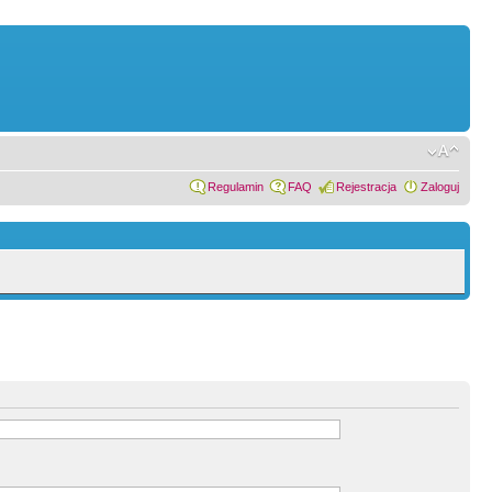
Regulamin
FAQ
Rejestracja
Zaloguj