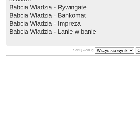
Babcia Władzia - Rywingate
Babcia Władzia - Bankomat
Babcia Władzia - Impreza
Babcia Władzia - Lanie w banie
Sortuj według