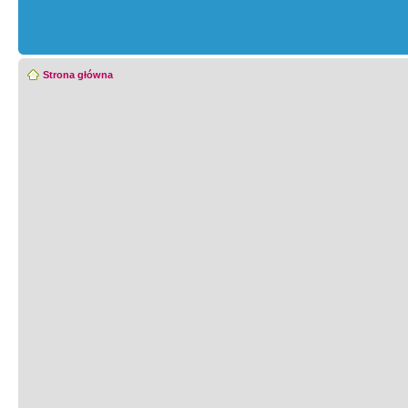
Strona główna