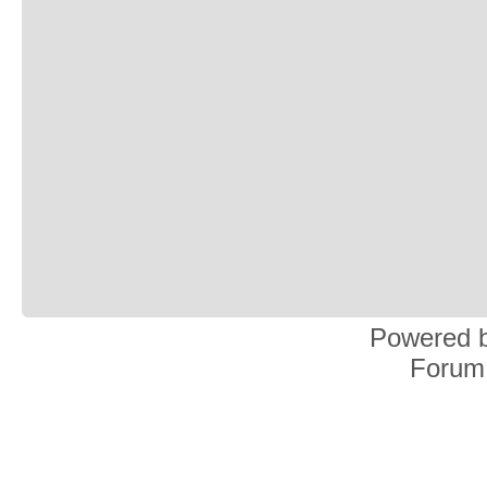
Powered 
Forum