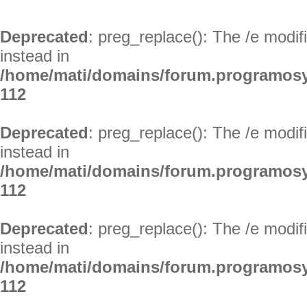
Deprecated
: preg_replace(): The /e modif
instead in
/home/mati/domains/forum.programosy
112
Deprecated
: preg_replace(): The /e modif
instead in
/home/mati/domains/forum.programosy
112
Deprecated
: preg_replace(): The /e modif
instead in
/home/mati/domains/forum.programosy
112