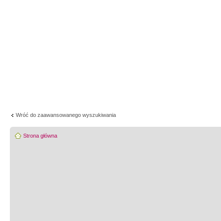
Wróć do zaawansowanego wyszukiwania
Strona główna