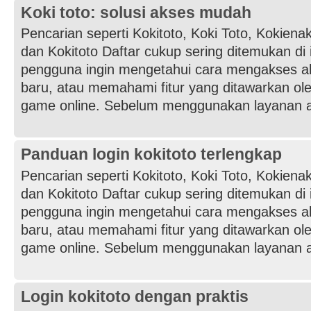
Koki toto: solusi akses mudah
Pencarian seperti Kokitoto, Koki Toto, Kokiena
dan Kokitoto Daftar cukup sering ditemukan di 
pengguna ingin mengetahui cara mengakses 
baru, atau memahami fitur yang ditawarkan ol
game online. Sebelum menggunakan layanan a
Panduan login kokitoto terlengkap
Pencarian seperti Kokitoto, Koki Toto, Kokiena
dan Kokitoto Daftar cukup sering ditemukan di 
pengguna ingin mengetahui cara mengakses 
baru, atau memahami fitur yang ditawarkan ol
game online. Sebelum menggunakan layanan a
Login kokitoto dengan praktis