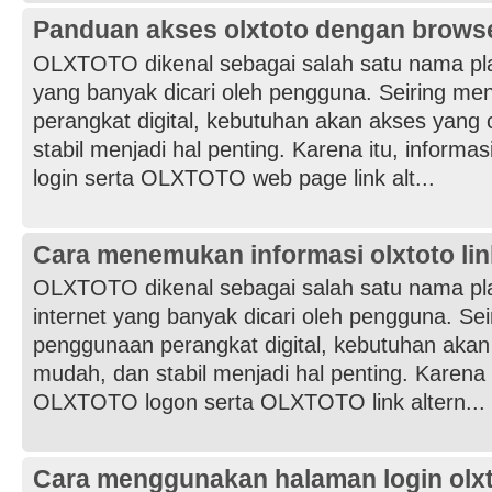
Panduan akses olxtoto dengan brows
OLXTOTO dikenal sebagai salah satu nama plat
yang banyak dicari oleh pengguna. Seiring m
perangkat digital, kebutuhan akan akses yang 
stabil menjadi hal penting. Karena itu, info
login serta OLXTOTO web page link alt...
Cara menemukan informasi olxtoto link
OLXTOTO dikenal sebagai salah satu nama pla
internet yang banyak dicari oleh pengguna. Se
penggunaan perangkat digital, kebutuhan akan
mudah, dan stabil menjadi hal penting. Karena 
OLXTOTO logon serta OLXTOTO link altern...
Cara menggunakan halaman login olx