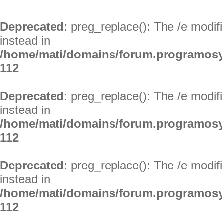
Deprecated
: preg_replace(): The /e modif
instead in
/home/mati/domains/forum.programosy
112
Deprecated
: preg_replace(): The /e modif
instead in
/home/mati/domains/forum.programosy
112
Deprecated
: preg_replace(): The /e modif
instead in
/home/mati/domains/forum.programosy
112