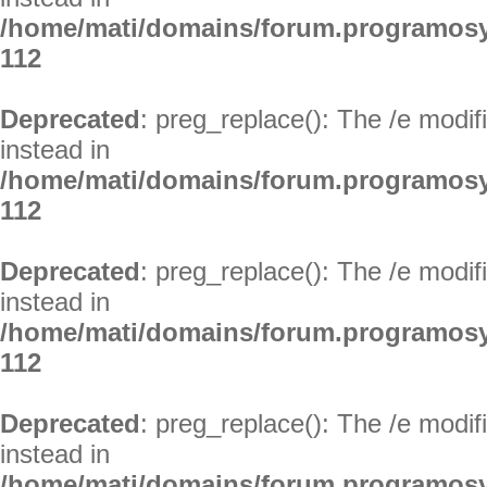
/home/mati/domains/forum.programosy
112
Deprecated
: preg_replace(): The /e modif
instead in
/home/mati/domains/forum.programosy
112
Deprecated
: preg_replace(): The /e modif
instead in
/home/mati/domains/forum.programosy
112
Deprecated
: preg_replace(): The /e modif
instead in
/home/mati/domains/forum.programosy