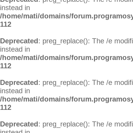
instead in
/home/mati/domains/forum.programosy
112
Deprecated
: preg_replace(): The /e modif
instead in
/home/mati/domains/forum.programosy
112
Deprecated
: preg_replace(): The /e modif
instead in
/home/mati/domains/forum.programosy
112
Deprecated
: preg_replace(): The /e modif
instead in