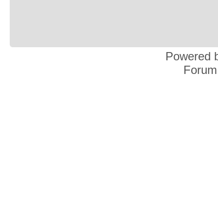
Powered 
Forum