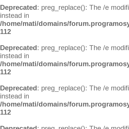
Deprecated
: preg_replace(): The /e modif
instead in
/home/mati/domains/forum.programosy
112
Deprecated
: preg_replace(): The /e modif
instead in
/home/mati/domains/forum.programosy
112
Deprecated
: preg_replace(): The /e modif
instead in
/home/mati/domains/forum.programosy
112
Deprecated
: preg_replace(): The /e modif