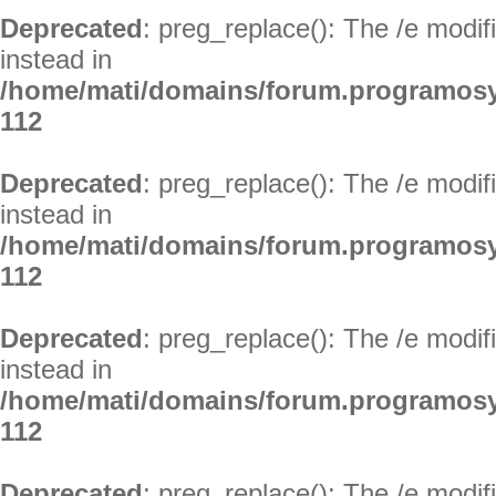
Deprecated
: preg_replace(): The /e modif
instead in
/home/mati/domains/forum.programosy
112
Deprecated
: preg_replace(): The /e modif
instead in
/home/mati/domains/forum.programosy
112
Deprecated
: preg_replace(): The /e modif
instead in
/home/mati/domains/forum.programosy
112
Deprecated
: preg_replace(): The /e modif