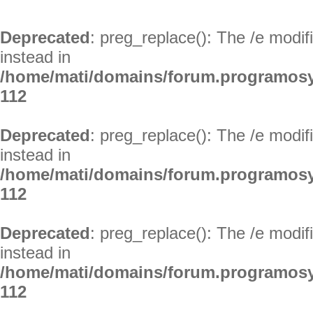
Deprecated
: preg_replace(): The /e modif
instead in
/home/mati/domains/forum.programosy
112
Deprecated
: preg_replace(): The /e modif
instead in
/home/mati/domains/forum.programosy
112
Deprecated
: preg_replace(): The /e modif
instead in
/home/mati/domains/forum.programosy
112