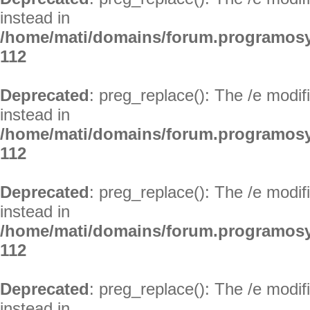
instead in
/home/mati/domains/forum.programosy
112
Deprecated
: preg_replace(): The /e modif
instead in
/home/mati/domains/forum.programosy
112
Deprecated
: preg_replace(): The /e modif
instead in
/home/mati/domains/forum.programosy
112
Deprecated
: preg_replace(): The /e modif
instead in