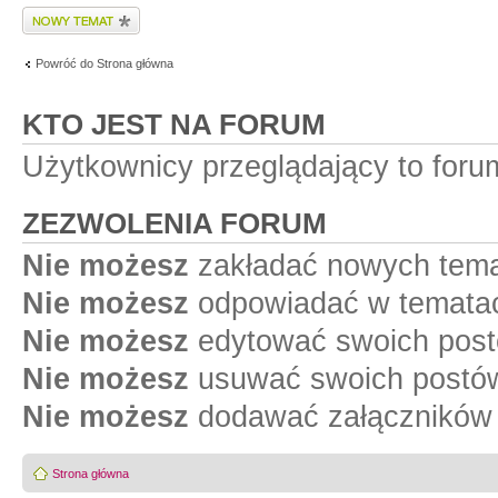
Wyślij nowy temat
Powróć do Strona główna
KTO JEST NA FORUM
Użytkownicy przeglądający to for
ZEZWOLENIA FORUM
Nie możesz
zakładać nowych tema
Nie możesz
odpowiadać w tematac
Nie możesz
edytować swoich post
Nie możesz
usuwać swoich postów
Nie możesz
dodawać załączników 
Strona główna