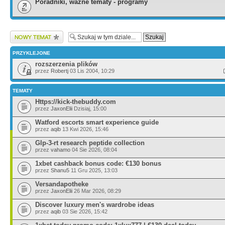
Poradniki, ważne tematy - programy
Wyślij nowy temat
PRZYKLEJONE
rozszerzenia plików
przez
Robertj
03 Lis 2004, 10:29
TEMATY
Https://kick-thebuddy.com
przez
JaxonElii
Dzisiaj, 15:00
Watford escorts smart experience guide
przez
aqib
13 Kwi 2026, 15:46
Glp-3-rt research peptide collection
przez
vahamo
04 Sie 2026, 08:04
1xbet cashback bonus code: €130 bonus
przez
Shanu5
11 Gru 2025, 13:03
Versandapotheke
przez
JaxonElii
26 Mar 2026, 08:29
Discover luxury men's wardrobe ideas
przez
aqib
03 Sie 2026, 15:42