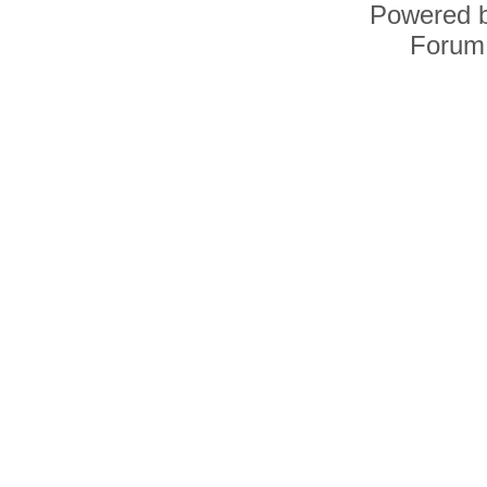
Powered 
Forum