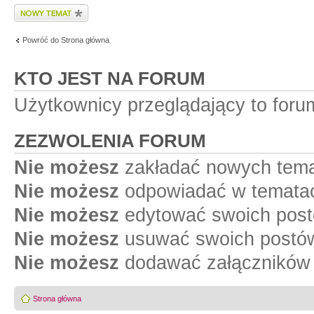
Wyślij nowy temat
Powróć do Strona główna
KTO JEST NA FORUM
Użytkownicy przeglądający to for
ZEZWOLENIA FORUM
Nie możesz
zakładać nowych tema
Nie możesz
odpowiadać w tematac
Nie możesz
edytować swoich post
Nie możesz
usuwać swoich postów
Nie możesz
dodawać załączników 
Strona główna