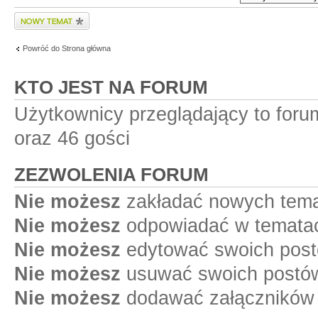
Wyślij nowy temat
Powróć do Strona główna
KTO JEST NA FORUM
Użytkownicy przeglądający to for
oraz 46 gości
ZEZWOLENIA FORUM
Nie możesz
zakładać nowych tema
Nie możesz
odpowiadać w tematac
Nie możesz
edytować swoich post
Nie możesz
usuwać swoich postów
Nie możesz
dodawać załączników 