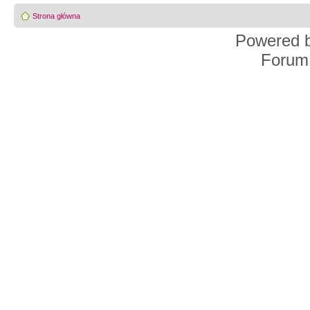
Strona główna
Powered 
Forum