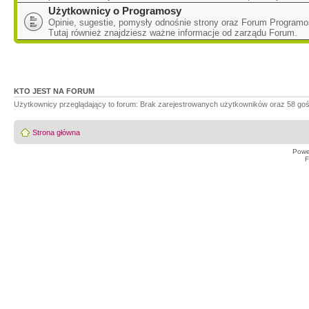
Użytkownicy o Programosy
Opinie, sugestie, pomysły odnośnie strony oraz Forum Programo
Tutaj również znajdziesz ważne informacje od zarządu Forum.
KTO JEST NA FORUM
Użytkownicy przeglądający to forum: Brak zarejestrowanych użytkowników oraz 58 goś
Strona główna
Powe
F