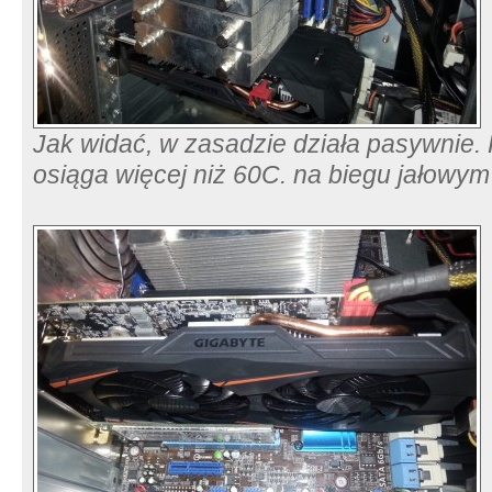
Jak widać, w zasadzie działa pasywnie. 
osiąga więcej niż 60C. na biegu jałowy