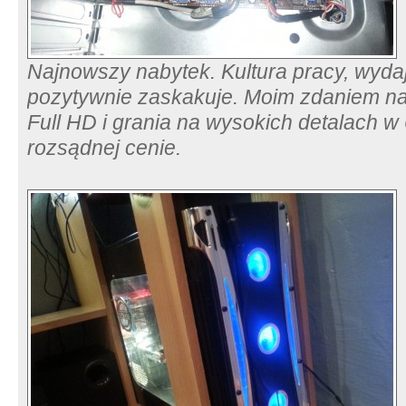
Najnowszy nabytek. Kultura pracy, wydaj
pozytywnie zaskakuje. Moim zdaniem na
Full HD i grania na wysokich detalach 
rozsądnej cenie.