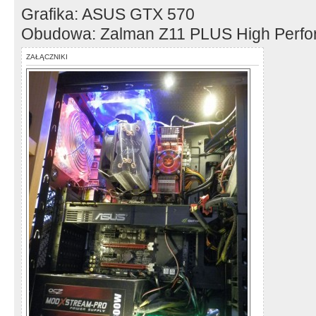
Grafika: ASUS GTX 570
Obudowa: Zalman Z11 PLUS High Perf
ZAŁĄCZNIKI