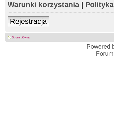
Warunki korzystania
|
Polityk
Rejestracja
Strona główna
Powered 
Forum