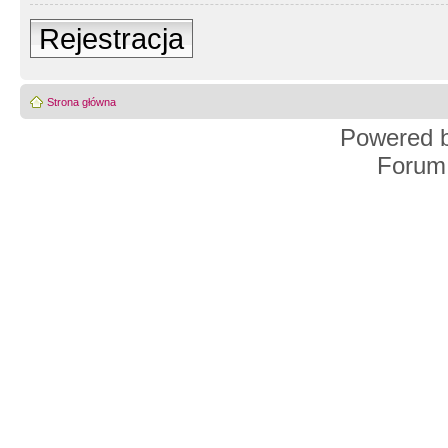
Rejestracja
Strona główna
Powered 
Forum