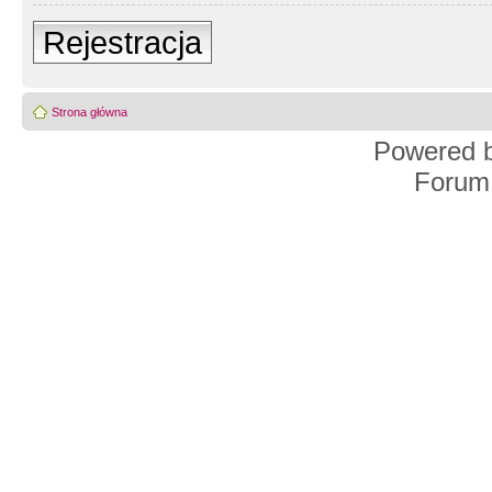
Rejestracja
Strona główna
Powered 
Forum