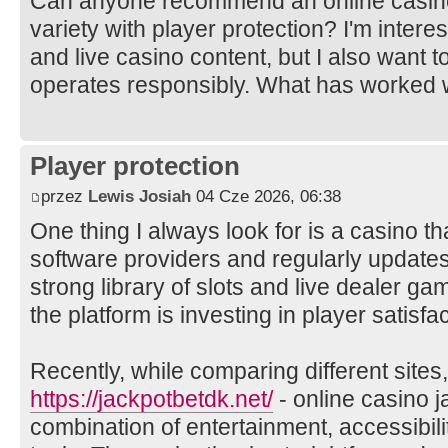
Can anyone recommend an online casin
variety with player protection? I'm intere
and live casino content, but I also want t
operates responsibly. What has worked w
Player protection
przez
Lewis Josiah
04 Cze 2026, 06:38
One thing I always look for is a casino th
software providers and regularly updates 
strong library of slots and live dealer ga
the platform is investing in player satisfac
Recently, while comparing different sites,
https://jackpotbetdk.net/
- online casino j
combination of entertainment, accessibil