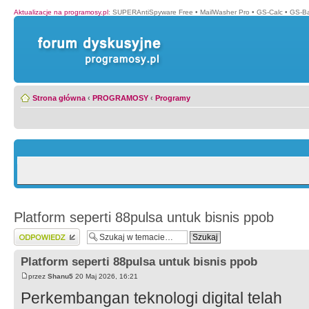
Aktualizacje na programosy.pl
:
SUPERAntiSpyware Free
•
MailWasher Pro
•
GS-Calc
•
GS-B
Strona główna
‹
PROGRAMOSY
‹
Programy
Platform seperti 88pulsa untuk bisnis ppob
Wyślij odpowiedź
Platform seperti 88pulsa untuk bisnis ppob
przez
Shanu5
20 Maj 2026, 16:21
Perkembangan teknologi digital telah