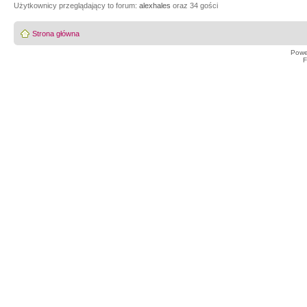
Użytkownicy przeglądający to forum:
alexhales
oraz 34 gości
Strona główna
Powe
F