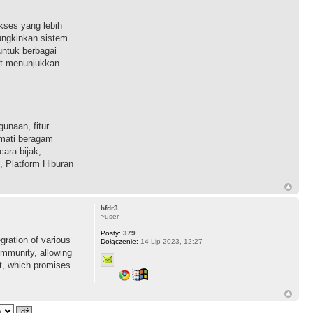
kses yang lebih
ungkinkan sistem
untuk berbagai
ut menunjukkan
unaan, fitur
kmati beragam
ara bijak,
, Platform Hiburan
hfdr3
~user
Posty:
379
gration of various
Dołączenie:
14 Lip 2023, 12:27
ommunity, allowing
nt, which promises