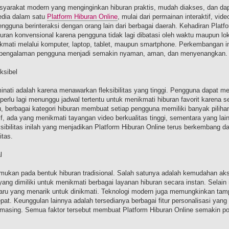
asyarakat modern yang menginginkan hiburan praktis, mudah diakses, dan dap
sedia dalam satu
Platform Hiburan Online
, mulai dari permainan interaktif, vid
gguna berinteraksi dengan orang lain dari berbagai daerah. Kehadiran Platf
uran konvensional karena pengguna tidak lagi dibatasi oleh waktu maupun lo
inikmati melalui komputer, laptop, tablet, maupun smartphone. Perkembangan i
ingga pengalaman pengguna menjadi semakin nyaman, aman, dan menyenangkan.
ksibel
nati adalah karena menawarkan fleksibilitas yang tinggi. Pengguna dapat me
perlu lagi menunggu jadwal tertentu untuk menikmati hiburan favorit karena 
tu, berbagai kategori hiburan membuat setiap pengguna memiliki banyak pilih
, ada yang menikmati tayangan video berkualitas tinggi, sementara yang lain
ibilitas inilah yang menjadikan Platform Hiburan Online terus berkembang da
itas.
l
emukan pada bentuk hiburan tradisional. Salah satunya adalah kemudahan ak
ng dimiliki untuk menikmati berbagai layanan hiburan secara instan. Selain
baru yang menarik untuk dinikmati. Teknologi modern juga memungkinkan tamp
pat. Keunggulan lainnya adalah tersedianya berbagai fitur personalisasi ya
asing. Semua faktor tersebut membuat Platform Hiburan Online semakin pop