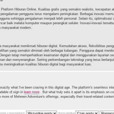
ne
tform Hiburan Online. Kualitas grafis yang semakin realistis, kecepatan a
t pengalaman pengguna terus mengalami peningkatan. Berbagai inovasi mem
guna sehingga pengalaman menjadi lebih personal. Selain itu, optimalisasi 
car baik melalui komputer maupun perangkat seluler. Inovasi-inovasi terseb
an masyarakat modern.
 masyarakat menikmati hiburan digital. Kemudahan akses, fleksibilitas pengg
pilihan yang semakin diminati oleh berbagai kalangan. Pengguna dapat meni
. Dengan tetap memperhatikan keamanan digital dan menggunakan layanan sec
an dan menyenangkan. Seiring perkembangan teknologi yang terus berlanjut
 meningkatkan kualitas hiburan digital bagi masyarakat luas.
actly what I've been craving in this digital age. The platform's seamless inte
dable of sign in
learn more
. But what truly sets it apart is its emphasis on c
e more of Mehreen Adventure's offerings, especially their travel-related conte
posty z poprzednich:
Sortuj według