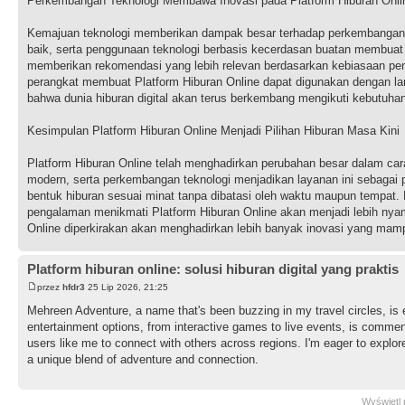
Perkembangan Teknologi Membawa Inovasi pada Platform Hiburan Onli
Kemajuan teknologi memberikan dampak besar terhadap perkembangan Pla
baik, serta penggunaan teknologi berbasis kecerdasan buatan membua
memberikan rekomendasi yang lebih relevan berdasarkan kebiasaan peng
perangkat membuat Platform Hiburan Online dapat digunakan dengan lan
bahwa dunia hiburan digital akan terus berkembang mengikuti kebutuh
Kesimpulan Platform Hiburan Online Menjadi Pilihan Hiburan Masa Kini
Platform Hiburan Online telah menghadirkan perubahan besar dalam cara
modern, serta perkembangan teknologi menjadikan layanan ini sebagai 
bentuk hiburan sesuai minat tanpa dibatasi oleh waktu maupun tempat
pengalaman menikmati Platform Hiburan Online akan menjadi lebih nyam
Online diperkirakan akan menghadirkan lebih banyak inovasi yang mampu
Platform hiburan online: solusi hiburan digital yang praktis
przez
hfdr3
25 Lip 2026, 21:25
Mehreen Adventure, a name that's been buzzing in my travel circles, is ex
entertainment options, from interactive games to live events, is commen
users like me to connect with others across regions. I'm eager to explor
a unique blend of adventure and connection.
Wyświetl 