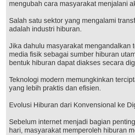
mengubah cara masyarakat menjalani akti
Salah satu sektor yang mengalami transf
adalah industri hiburan.
Jika dahulu masyarakat mengandalkan tel
media fisik sebagai sumber hiburan utam
bentuk hiburan dapat diakses secara digit
Teknologi modern memungkinkan tercip
yang lebih praktis dan efisien.
Evolusi Hiburan dari Konvensional ke Dig
Sebelum internet menjadi bagian pentin
hari, masyarakat memperoleh hiburan me