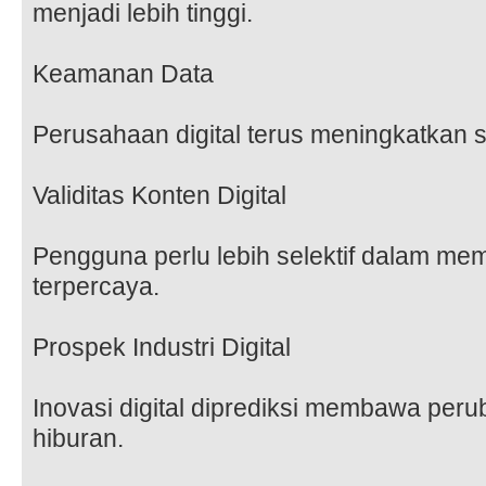
menjadi lebih tinggi.
Keamanan Data
Perusahaan digital terus meningkatkan
Validitas Konten Digital
Pengguna perlu lebih selektif dalam mem
terpercaya.
Prospek Industri Digital
Inovasi digital diprediksi membawa peru
hiburan.