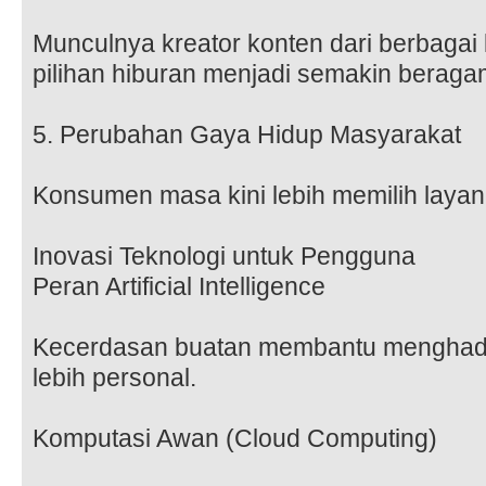
Munculnya kreator konten dari berbagai
pilihan hiburan menjadi semakin beraga
5. Perubahan Gaya Hidup Masyarakat
Konsumen masa kini lebih memilih laya
Inovasi Teknologi untuk Pengguna
Peran Artificial Intelligence
Kecerdasan buatan membantu menghad
lebih personal.
Komputasi Awan (Cloud Computing)