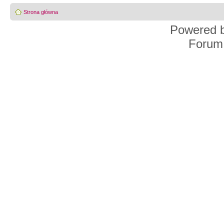
Strona główna
Powered 
Forum