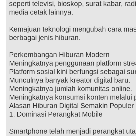
seperti televisi, bioskop, surat kabar, ra
media cetak lainnya.
Kemajuan teknologi mengubah cara mas
berbagai jenis hiburan.
Perkembangan Hiburan Modern
Meningkatnya penggunaan platform strea
Platform sosial kini berfungsi sebagai s
Munculnya banyak kreator digital baru.
Meningkatnya jumlah komunitas online.
Meningkatnya konsumsi konten melalui 
Alasan Hiburan Digital Semakin Populer
1. Dominasi Perangkat Mobile
Smartphone telah menjadi perangkat ut