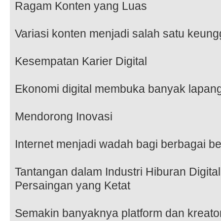
Ragam Konten yang Luas
Variasi konten menjadi salah satu keungg
Kesempatan Karier Digital
Ekonomi digital membuka banyak lapang
Mendorong Inovasi
Internet menjadi wadah bagi berbagai ben
Tantangan dalam Industri Hiburan Digital
Persaingan yang Ketat
Semakin banyaknya platform dan kreat