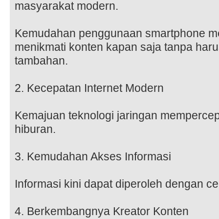
masyarakat modern.
Kemudahan penggunaan smartphone m
menikmati konten kapan saja tanpa ha
tambahan.
2. Kecepatan Internet Modern
Kemajuan teknologi jaringan mempercep
hiburan.
3. Kemudahan Akses Informasi
Informasi kini dapat diperoleh dengan cep
4. Berkembangnya Kreator Konten