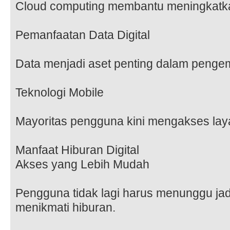
Cloud computing membantu meningkatkan 
Pemanfaatan Data Digital
Data menjadi aset penting dalam pengem
Teknologi Mobile
Mayoritas pengguna kini mengakses lay
Manfaat Hiburan Digital
Akses yang Lebih Mudah
Pengguna tidak lagi harus menunggu jad
menikmati hiburan.