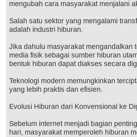
mengubah cara masyarakat menjalani akti
Salah satu sektor yang mengalami transf
adalah industri hiburan.
Jika dahulu masyarakat mengandalkan tel
media fisik sebagai sumber hiburan utam
bentuk hiburan dapat diakses secara digit
Teknologi modern memungkinkan tercip
yang lebih praktis dan efisien.
Evolusi Hiburan dari Konvensional ke Dig
Sebelum internet menjadi bagian pentin
hari, masyarakat memperoleh hiburan me