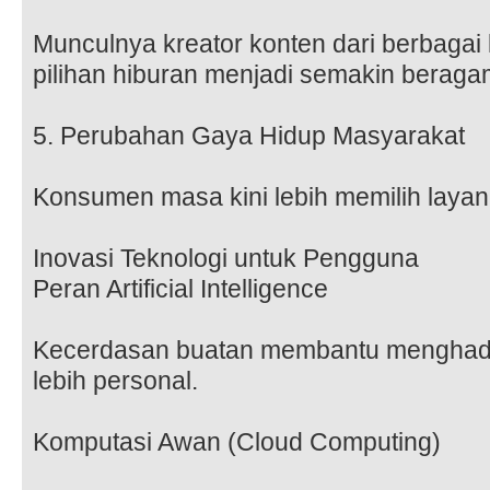
Munculnya kreator konten dari berbagai
pilihan hiburan menjadi semakin beraga
5. Perubahan Gaya Hidup Masyarakat
Konsumen masa kini lebih memilih laya
Inovasi Teknologi untuk Pengguna
Peran Artificial Intelligence
Kecerdasan buatan membantu menghad
lebih personal.
Komputasi Awan (Cloud Computing)