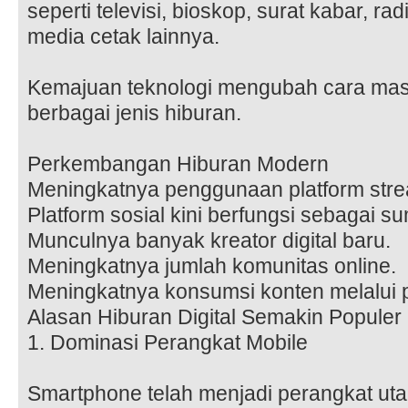
seperti televisi, bioskop, surat kabar, ra
media cetak lainnya.
Kemajuan teknologi mengubah cara mas
berbagai jenis hiburan.
Perkembangan Hiburan Modern
Meningkatnya penggunaan platform strea
Platform sosial kini berfungsi sebagai s
Munculnya banyak kreator digital baru.
Meningkatnya jumlah komunitas online.
Meningkatnya konsumsi konten melalui 
Alasan Hiburan Digital Semakin Populer
1. Dominasi Perangkat Mobile
Smartphone telah menjadi perangkat ut