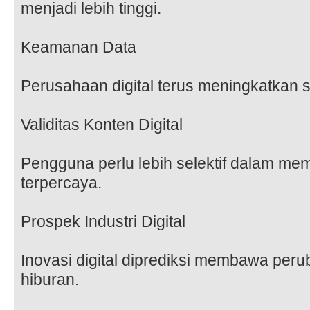
menjadi lebih tinggi.
Keamanan Data
Perusahaan digital terus meningkatkan
Validitas Konten Digital
Pengguna perlu lebih selektif dalam mem
terpercaya.
Prospek Industri Digital
Inovasi digital diprediksi membawa peru
hiburan.