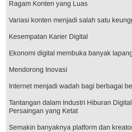
Ragam Konten yang Luas
Variasi konten menjadi salah satu keungg
Kesempatan Karier Digital
Ekonomi digital membuka banyak lapang
Mendorong Inovasi
Internet menjadi wadah bagi berbagai ben
Tantangan dalam Industri Hiburan Digital
Persaingan yang Ketat
Semakin banyaknya platform dan kreat