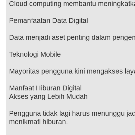
Cloud computing membantu meningkatkan 
Pemanfaatan Data Digital
Data menjadi aset penting dalam pengem
Teknologi Mobile
Mayoritas pengguna kini mengakses lay
Manfaat Hiburan Digital
Akses yang Lebih Mudah
Pengguna tidak lagi harus menunggu jad
menikmati hiburan.