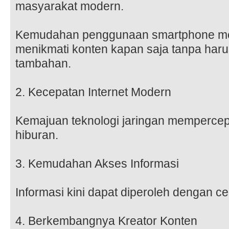
masyarakat modern.
Kemudahan penggunaan smartphone m
menikmati konten kapan saja tanpa ha
tambahan.
2. Kecepatan Internet Modern
Kemajuan teknologi jaringan mempercep
hiburan.
3. Kemudahan Akses Informasi
Informasi kini dapat diperoleh dengan cep
4. Berkembangnya Kreator Konten