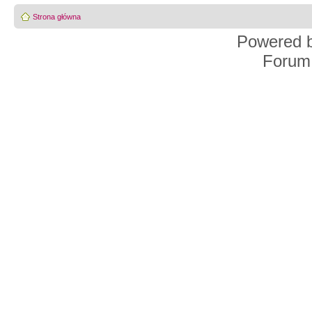
Strona główna
Powered 
Forum