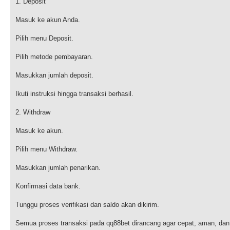
1. Deposit
Masuk ke akun Anda.
Pilih menu Deposit.
Pilih metode pembayaran.
Masukkan jumlah deposit.
Ikuti instruksi hingga transaksi berhasil.
2. Withdraw
Masuk ke akun.
Pilih menu Withdraw.
Masukkan jumlah penarikan.
Konfirmasi data bank.
Tunggu proses verifikasi dan saldo akan dikirim.
Semua proses transaksi pada qq88bet dirancang agar cepat, aman, dan 