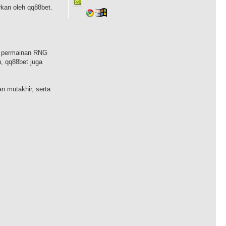
rkan oleh qq88bet.
an permainan RNG
, qq88bet juga
n mutakhir, serta