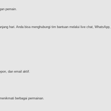
gan pemain.
njang hari. Anda bisa menghubungi tim bantuan melalui live chat, WhatsApp,
pon, dan email aktif.
 menikmati berbagai permainan.