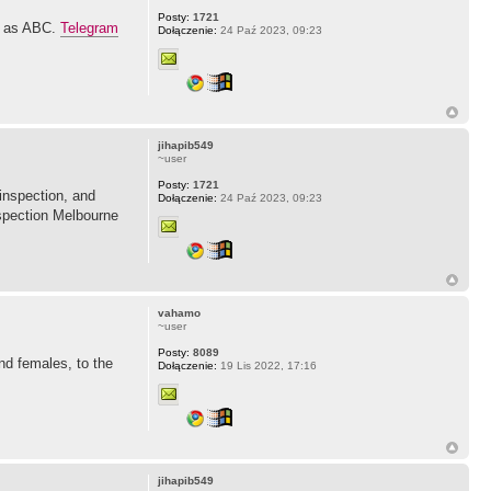
Posty:
1721
sy as ABC.
Telegram
Dołączenie:
24 Paź 2023, 09:23
jihapib549
~user
Posty:
1721
inspection, and
Dołączenie:
24 Paź 2023, 09:23
nspection Melbourne
vahamo
~user
Posty:
8089
and females, to the
Dołączenie:
19 Lis 2022, 17:16
jihapib549