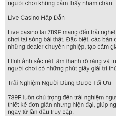
người chơi không cảm thấy nhàm chán.
Live Casino Hấp Dẫn
Live casino tại 789F mang đến trải ngh
chơi tại sòng bài thật. Đặc biệt, các bàn
những dealer chuyên nghiệp, tạo cảm gi
Hình ảnh sắc nét, âm thanh rõ ràng và tư
người chơi có những phút giây giải trí th
Trải Nghiệm Người Dùng Được Tối Ưu
789F luôn chú trọng đến trải nghiệm ng
thiết kế đơn giản nhưng hiện đại, giúp n
ngay từ lần đầu truy cập.