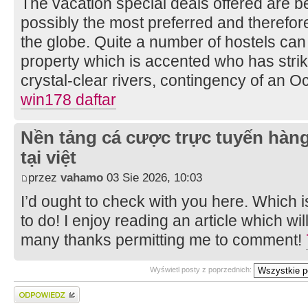
The vacation special deals offered are be
possibly the most preferred and therefore
the globe. Quite a number of hostels can
property which is accented who has str
crystal-clear rivers, contingency of an 
win178 daftar
Nền tảng cá cược trực tuyến hàn
tại việt
przez
vahamo
03 Sie 2026, 10:03
I’d ought to check with you here. Which i
to do! I enjoy reading an article which wi
many thanks permitting me to comment!
Wyświetl posty z poprzednich:
Wyślij odpowiedź