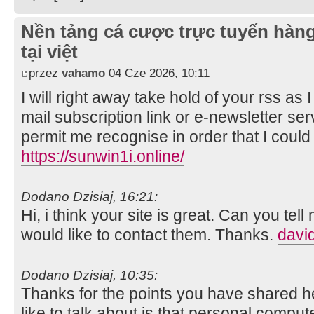
Nền tảng cá cược trực tuyến hàn
tại việt
przez
vahamo
04 Cze 2026, 10:11
I will right away take hold of your rss as I
mail subscription link or e-newsletter se
permit me recognise in order that I coul
https://sunwin1i.online/
Dodano Dzisiaj, 16:21:
Hi, i think your site is great. Can you tel
would like to contact them. Thanks.
david
Dodano Dzisiaj, 10:35:
Thanks for the points you have shared h
like to talk about is that personal com