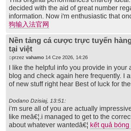
decided with the aid of great number re
information. Now i'm enthusiastic that on
狗输入法官网
Nền tảng cá cược trực tuyến hàn
tại việt
przez
vahamo
14 Cze 2026, 14:26
I like the helpful info you provide in your
blog and check again here frequently. I am
of new stuff right hear Best of luck for th
Dodano Dzisiaj, 13:51:
i’m sure all of you are actually impressi
like meâ€¦.i managed to get to the correct
about whatever wantedâ€¦
kết quả bóng