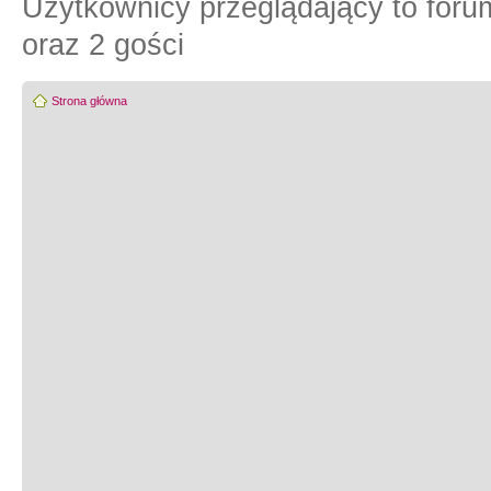
Użytkownicy przeglądający to for
oraz 2 gości
Strona główna