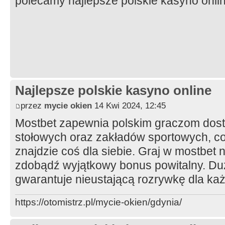
polecamy najlepsze polskie kasyno onli
Najlepsze polskie kasyno online
przez
mycie okien
14 Kwi 2024, 12:45
Mostbet zapewnia polskim graczom dostę
stołowych oraz zakładów sportowych, co
znajdzie coś dla siebie. Graj w mostbet 
zdobądź wyjątkowy bonus powitalny. Duż
gwarantuje nieustającą rozrywkę dla ka
https://otomistrz.pl/mycie-okien/gdynia/