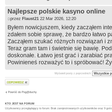
Najlepsze polskie kasyno online
przez
Flaust21
22 Mar 2026, 12:20
Byłem nowicjuszem, kiedy zacząłem int
zdałem sobie sprawę, że bardzo łatwo p
Zacząłem szukać różnych rozwiązań i 
Teraz gram tam i świetnie się bawię. Pod
doskonałe. Łatwo jest grać i zarabiać p
Powinieneś rozważyć to i spróbować! Ż
Wyświetl posty z poprzednich:
Wyślij odpowiedź
Powróć do Pog@duchy
KTO JEST NA FORUM
Użytkownicy przeglądający to forum: Brak zarejestrowanych użytkowników oraz 9 gośc