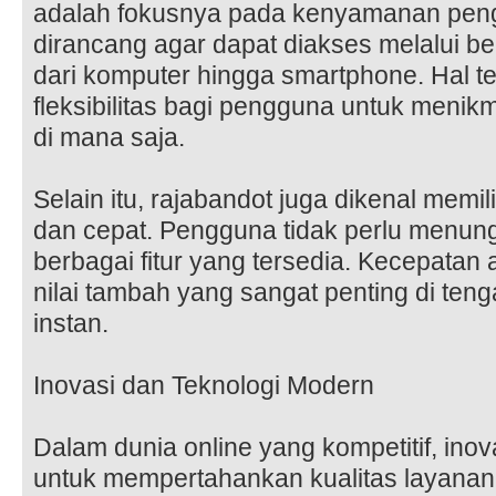
adalah fokusnya pada kenyamanan pengg
dirancang agar dapat diakses melalui be
dari komputer hingga smartphone. Hal 
fleksibilitas bagi pengguna untuk menik
di mana saja.
Selain itu, rajabandot juga dikenal memil
dan cepat. Pengguna tidak perlu menu
berbagai fitur yang tersedia. Kecepatan
nilai tambah yang sangat penting di teng
instan.
Inovasi dan Teknologi Modern
Dalam dunia online yang kompetitif, ino
untuk mempertahankan kualitas layana