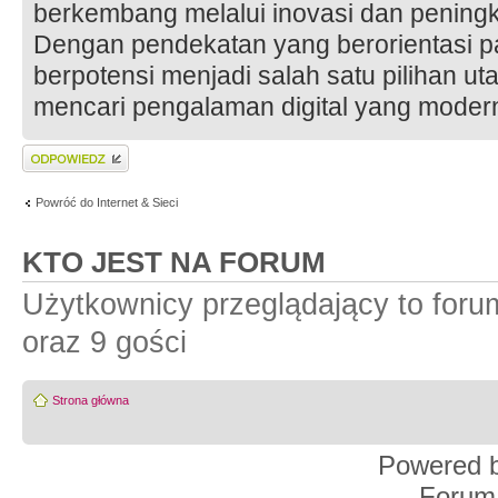
berkembang melalui inovasi dan peningk
Dengan pendekatan yang berorientasi pa
berpotensi menjadi salah satu pilihan u
mencari pengalaman digital yang modern
Wyślij odpowiedź
Powróć do Internet & Sieci
KTO JEST NA FORUM
Użytkownicy przeglądający to for
oraz 9 gości
Strona główna
Powered 
Forum