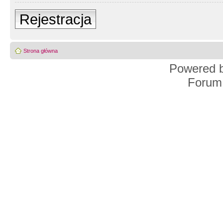
Rejestracja
Strona główna
Powered 
Forum