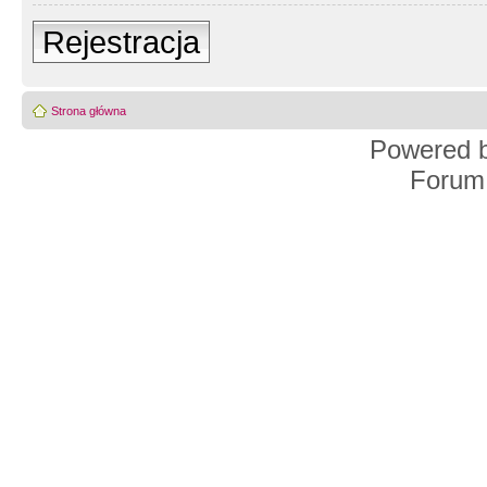
Rejestracja
Strona główna
Powered 
Forum