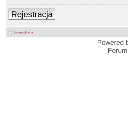
Rejestracja
Strona główna
Powered 
Forum