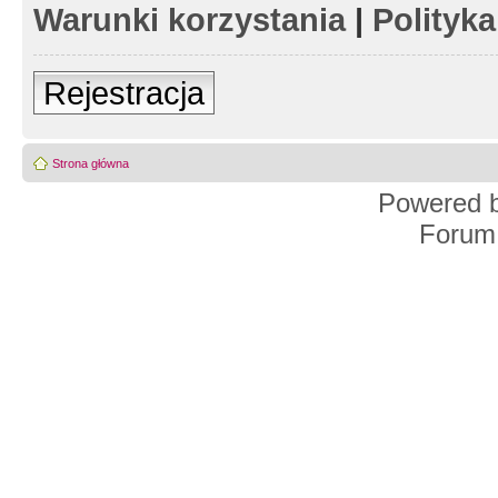
Warunki korzystania
|
Polityk
Rejestracja
Strona główna
Powered 
Forum