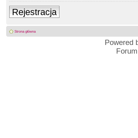
Rejestracja
Strona główna
Powered 
Forum