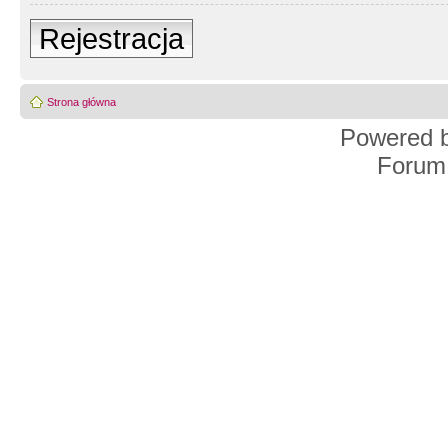
Rejestracja
Strona główna
Powered 
Forum