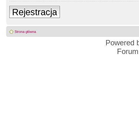
Rejestracja
Strona główna
Powered 
Forum