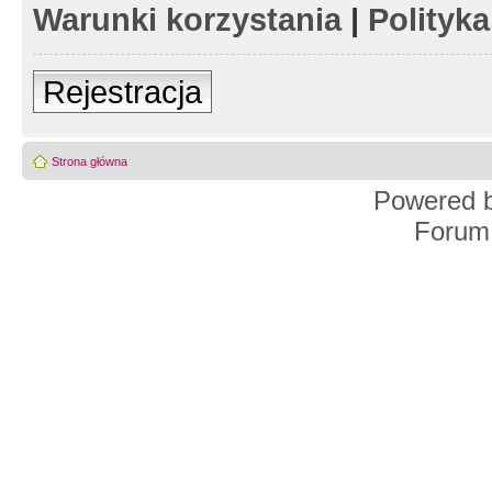
Warunki korzystania
|
Polityk
Rejestracja
Strona główna
Powered 
Forum